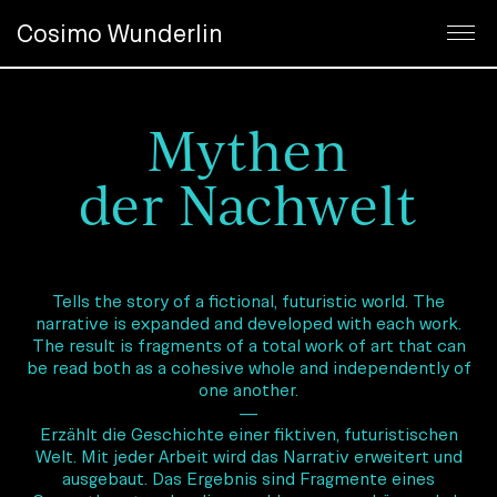
Cosimo Wunderlin
Mythen
der Nachwelt
Tells the story of a fictional, futuristic world. The
narrative is expanded and developed with each work.
The result is fragments of a total work of art that can
be read both as a cohesive whole and independently of
one another.
—
Erzählt die Geschichte einer fiktiven, futuristischen
Welt. Mit jeder Arbeit wird das Narrativ erweitert und
ausgebaut. Das Ergebnis sind Fragmente eines