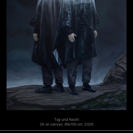
Tag und Nacht
Oil on canvas, 80x100 cm, 2026