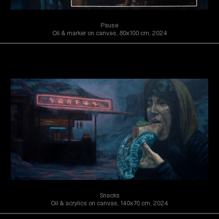
Pause
Oil & marker on canvas, 80x100 cm, 2024
Snacks
Oil & acrylics on canvas, 140x70 cm, 2024