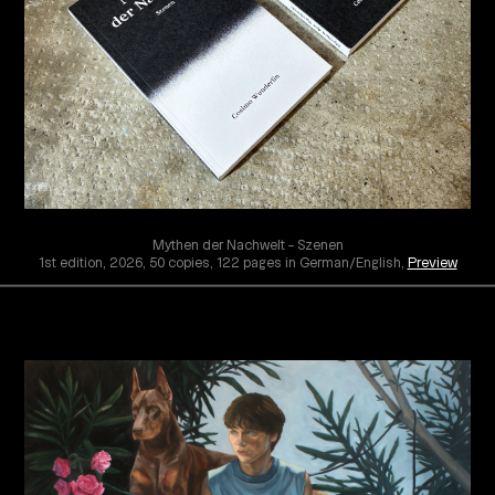
Mythen der Nachwelt – Szenen
1st edition, 2026, 50 copies, 122 pages in German/English
,
Preview