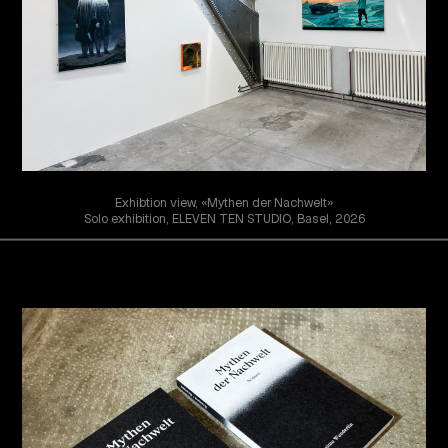
Exhibtion view, «Mythen der Nachwelt»
Solo exhibition, ELEVEN TEN STUDIO, Basel, 2026