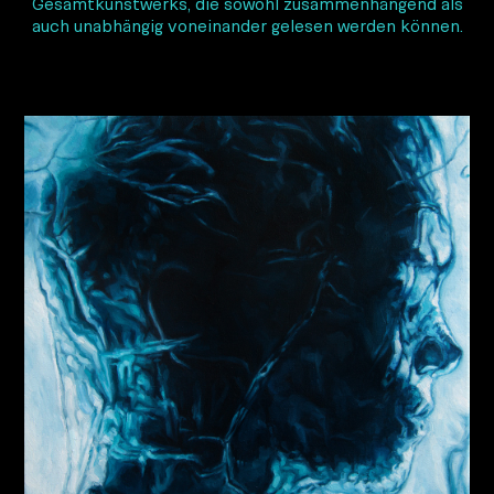
Gesamtkunstwerks, die sowohl zusammenhängend als
auch unabhängig voneinander gelesen werden können.