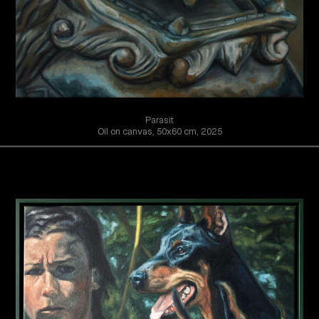
Parasit
Oil on canvas, 50x60 cm, 2025