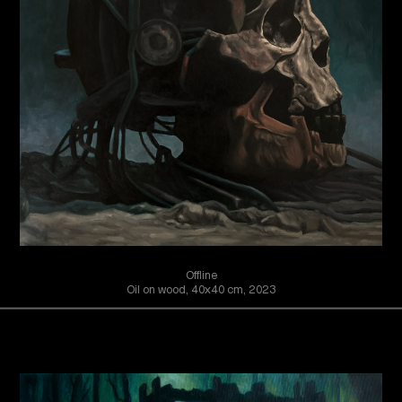
Offline
Oil on wood, 40x40 cm, 2023