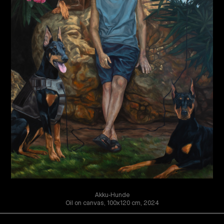
Akku-Hunde
Oil on canvas, 100x120 cm, 2024