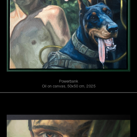
Powerbank
Oil on canvas, 50x50 cm, 2025