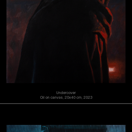
Undercover
Oil on canvas, 20x40 cm, 2023