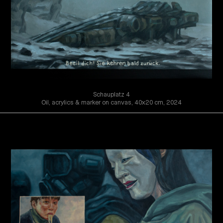
Schauplatz 4
Oil, acrylics & marker on canvas, 40x20 cm, 2024