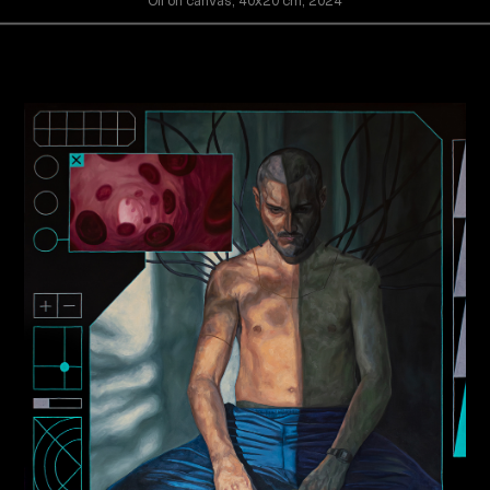
Oil on canvas, 40x20 cm, 2024