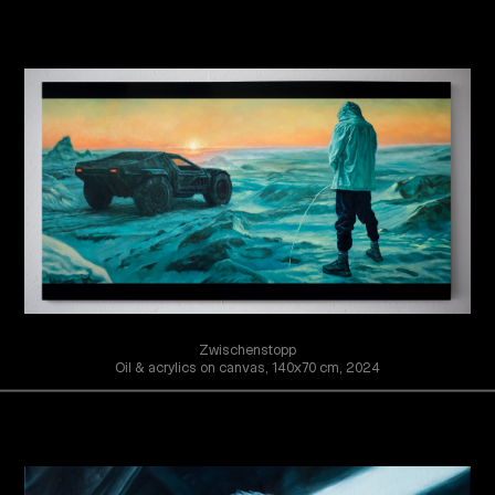
Zwischenstopp
Oil & acrylics on canvas, 140x70 cm, 2024