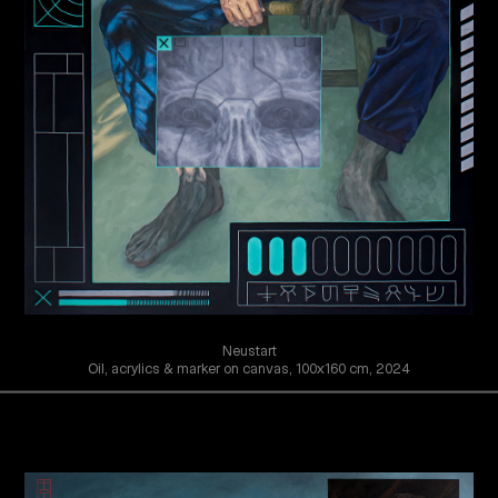
Neustart
Oil, acrylics & marker on canvas, 100x160 cm, 2024