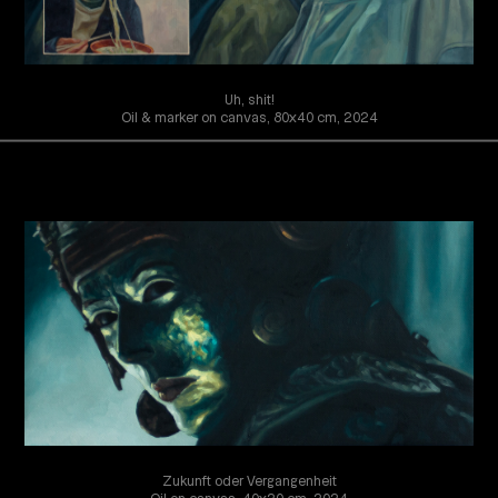
Uh, shit!
Oil & marker on canvas, 80x40 cm, 2024
Zukunft oder Vergangenheit