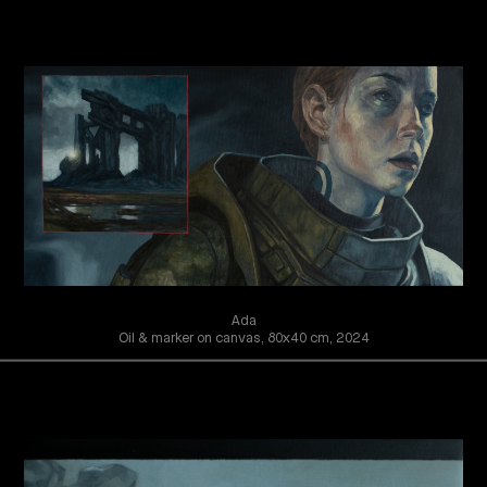
Ada
Oil & marker on canvas, 80x40 cm, 2024