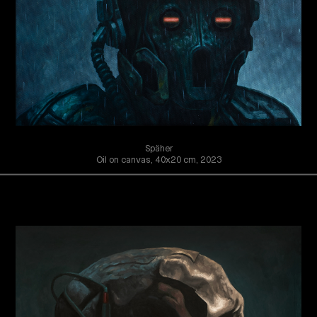
Späher
Oil on canvas, 40x20 cm, 2023