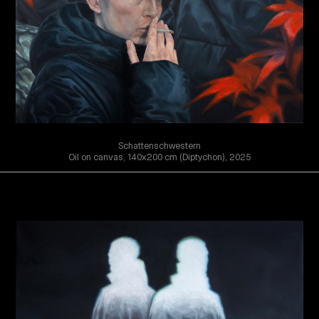
Schattenschwestern
Oil on canvas, 140x200 cm (Diptychon), 2025