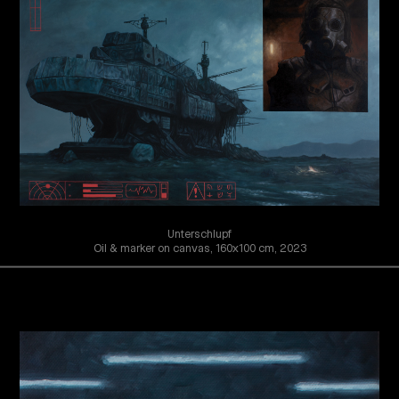
Unterschlupf
Oil & marker on canvas, 160x100 cm, 2023