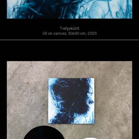
Tiefgekühlt
Oil on canvas, 50x50 cm, 2025