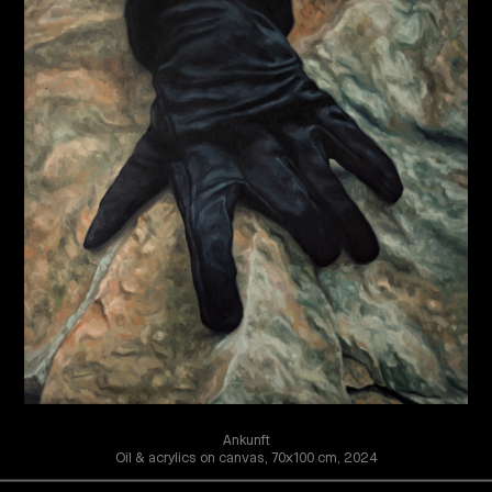
Ankunft
Oil & acrylics on canvas, 70x100 cm, 2024